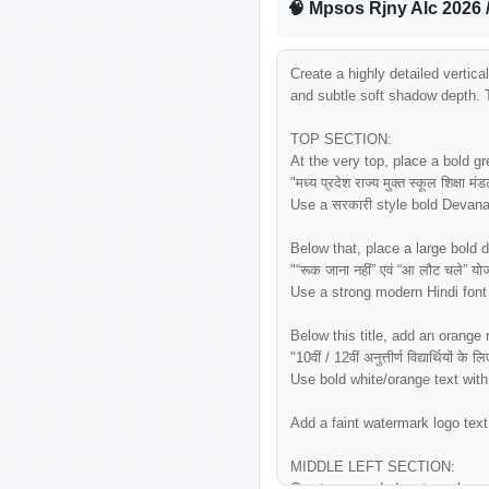
🧠 Mpsos Rjny Alc 2026 
Create a highly detailed vertic
and subtle soft shadow depth. T
TOP SECTION:

At the very top, place a bold gr
"मध्य प्रदेश राज्य मुक्त स्कूल शिक्षा
Use a सरकारी style bold Devanaga
Below that, place a large bold dar
"“रूक जाना नहीं” एवं “आ लौट चले” यो
Use a strong modern Hindi font w
Below this title, add an orange r
"10वीं / 12वीं अनुत्तीर्ण विद्यार्थियों के 
Use bold white/orange text with
Add a faint watermark logo tex
MIDDLE LEFT SECTION:

Create a rounded rectangular car