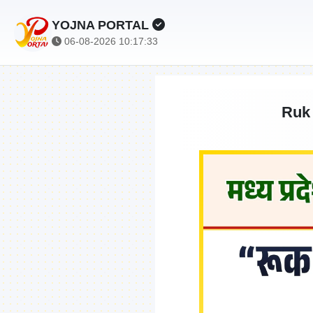
YOJNA PORTAL
06-08-2026 10:17:34
Ruk 