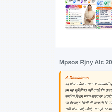
Mpsos Rjny Alc 20
⚠️ Disclaimer:
यह पोस्टर केवल सामान्य जानकारी प्र
हम यह सुनिश्चित नहीं करते कि ऊपर
संबंधित विभाग समय-समय पर अपनी 
यह वेबसाइट किसी भी सरकारी विभाग,
सभी योजनाओं, लोगो, नाम एवं ट्रेडमा