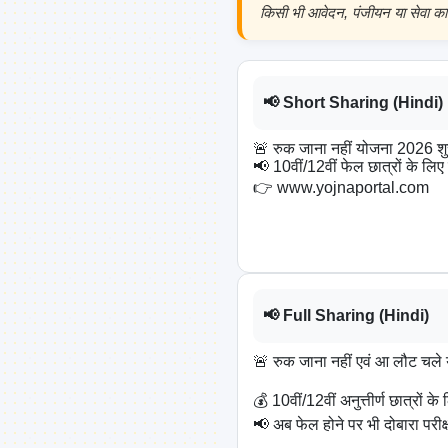
किसी भी आवेदन, पंजीयन या सेवा का
📢 Short Sharing (Hindi)
🚨 रुक जाना नहीं योजना 2026 शुर
📢 10वीं/12वीं फेल छात्रों के लिए
👉 www.yojnaportal.com

📢 Full Sharing (Hindi)
🚨 रुक जाना नहीं एवं आ लौट चले
💰 10वीं/12वीं अनुत्तीर्ण छात्रों 
📢 अब फेल होने पर भी दोबारा परीक्ष