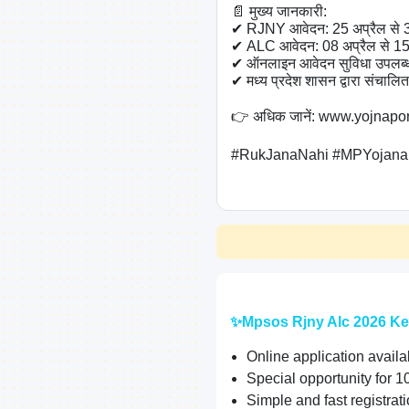
📄 मुख्य जानकारी:

✔ RJNY आवेदन: 25 अप्रैल से 
✔ ALC आवेदन: 08 अप्रैल से 15
✔ ऑनलाइन आवेदन सुविधा उपलब्ध
✔ मध्य प्रदेश शासन द्वारा संचालित
👉 अधिक जानें: www.yojnapor
#RukJanaNahi #MPYojana
✨Mpsos Rjny Alc 2026 Ke
Online application avail
Special opportunity for 1
Simple and fast registrat