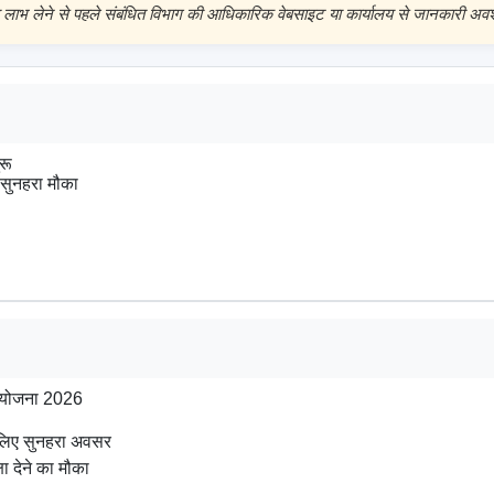
 लाभ लेने से पहले संबंधित विभाग की आधिकारिक वेबसाइट या कार्यालय से जानकारी अवश्
ू

 सुनहरा मौका

 योजना 2026

के लिए सुनहरा अवसर

ा देने का मौका
