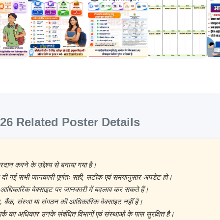
26 Related Poster Details
दान करने के उद्देश्य से बनाया गया है।
 दी गई सभी जानकारी पूर्णतः सही, सटीक एवं समयानुसार अपडेट हो।
आधिकारिक वेबसाइट पर जानकारी में बदलाव कर सकते हैं।
 बैंक, संस्था या संगठन की आधिकारिक वेबसाइट नहीं है।
र्क का अधिकार उनके संबंधित विभागों एवं संस्थाओं के पास सुरक्षित है।